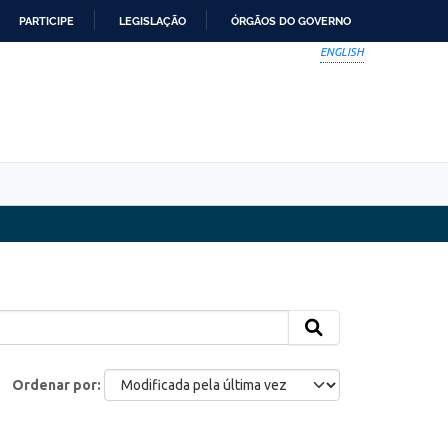
PARTICIPE
LEGISLAÇÃO
ÓRGÃOS DO GOVERNO
ENGLISH
Ordenar por