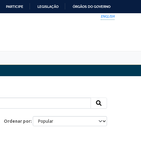
PARTICIPE
LEGISLAÇÃO
ÓRGÃOS DO GOVERNO
ENGLISH
Ordenar por