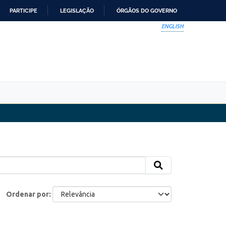
PARTICIPE
LEGISLAÇÃO
ÓRGÃOS DO GOVERNO
ENGLISH
Ordenar por