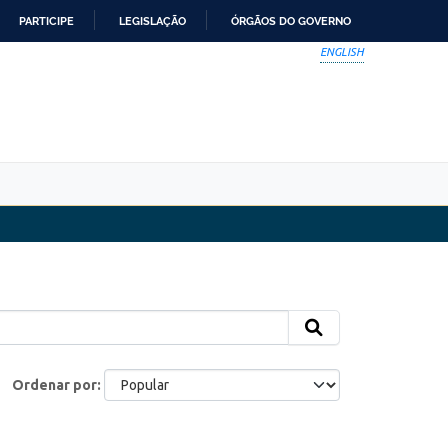
PARTICIPE
LEGISLAÇÃO
ÓRGÃOS DO GOVERNO
ENGLISH
Ordenar por