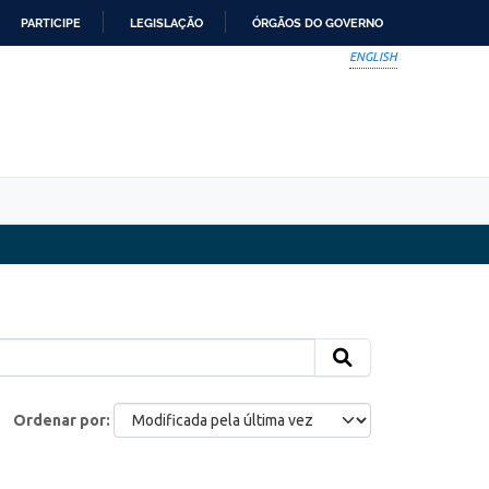
PARTICIPE
LEGISLAÇÃO
ÓRGÃOS DO GOVERNO
ENGLISH
Ordenar por