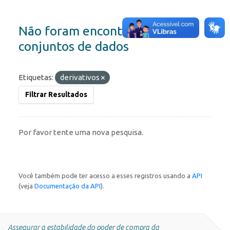
Não foram encontrados
conjuntos de dados
Etiquetas:
derivativos
Filtrar Resultados
Por favor tente uma nova pesquisa.
Você também pode ter acesso a esses registros usando a
API
(veja
Documentação da API
).
Assegurar a estabilidade do poder de compra da