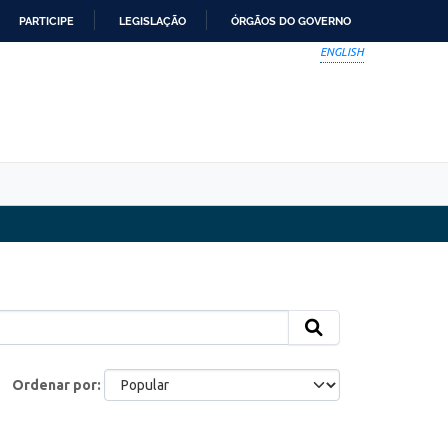
PARTICIPE
LEGISLAÇÃO
ÓRGÃOS DO GOVERNO
ENGLISH
Ordenar por