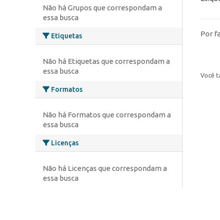
Não há Grupos que correspondam a
essa busca
Por f
Etiquetas
Não há Etiquetas que correspondam a
essa busca
Você t
Formatos
Não há Formatos que correspondam a
essa busca
Licenças
Não há Licenças que correspondam a
essa busca