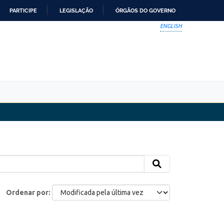
PARTICIPE
LEGISLAÇÃO
ÓRGÃOS DO GOVERNO
ENGLISH
Ordenar por