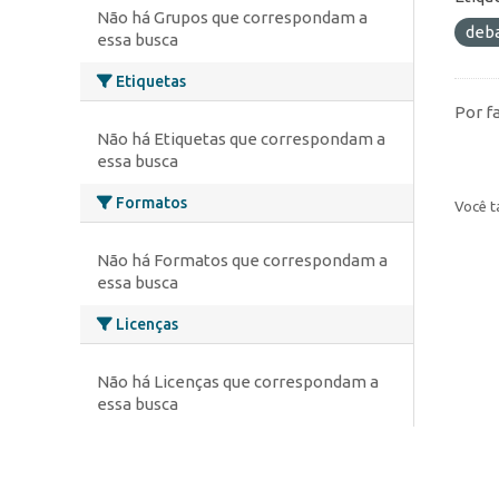
Não há Grupos que correspondam a
deb
essa busca
Etiquetas
Por f
Não há Etiquetas que correspondam a
essa busca
Formatos
Você t
Não há Formatos que correspondam a
essa busca
Licenças
Não há Licenças que correspondam a
essa busca