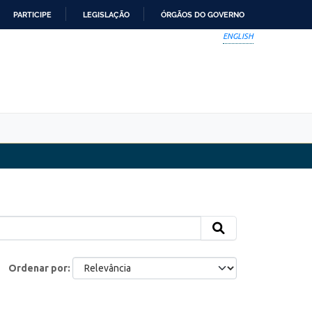
PARTICIPE
LEGISLAÇÃO
ÓRGÃOS DO GOVERNO
ENGLISH
Ordenar por