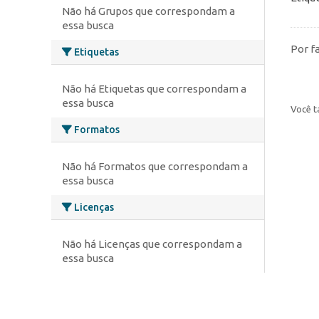
Não há Grupos que correspondam a
essa busca
Por f
Etiquetas
Não há Etiquetas que correspondam a
essa busca
Você t
Formatos
Não há Formatos que correspondam a
essa busca
Licenças
Não há Licenças que correspondam a
essa busca