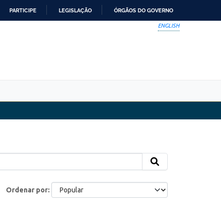
PARTICIPE
LEGISLAÇÃO
ÓRGÃOS DO GOVERNO
ENGLISH
Ordenar por