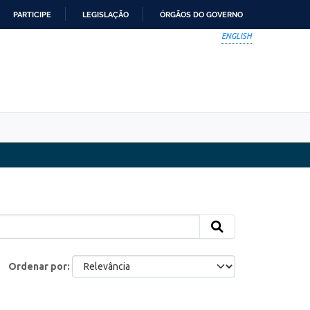
PARTICIPE
LEGISLAÇÃO
ÓRGÃOS DO GOVERNO
ENGLISH
Ordenar por