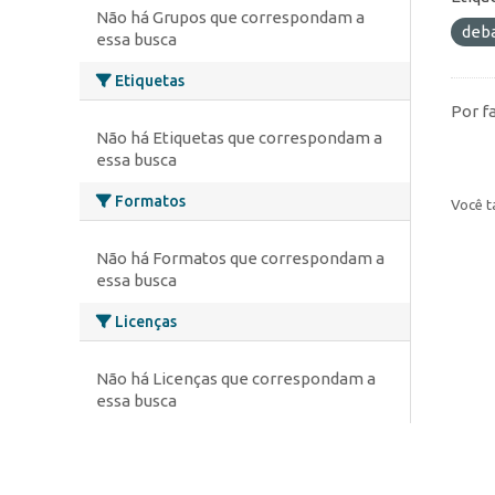
Não há Grupos que correspondam a
deb
essa busca
Etiquetas
Por f
Não há Etiquetas que correspondam a
essa busca
Formatos
Você t
Não há Formatos que correspondam a
essa busca
Licenças
Não há Licenças que correspondam a
essa busca