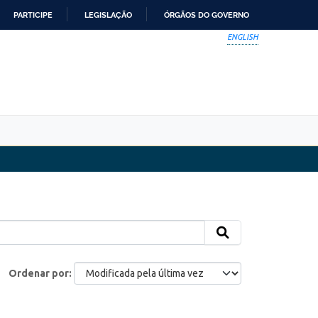
PARTICIPE
LEGISLAÇÃO
ÓRGÃOS DO GOVERNO
ENGLISH
Ordenar por