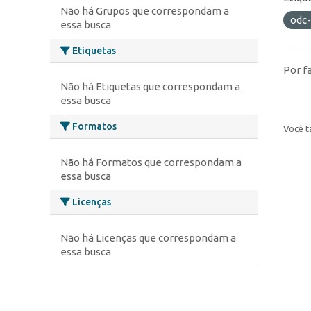
Não há Grupos que correspondam a
odc
essa busca
Etiquetas
Por f
Não há Etiquetas que correspondam a
essa busca
Formatos
Você t
Não há Formatos que correspondam a
essa busca
Licenças
Não há Licenças que correspondam a
essa busca