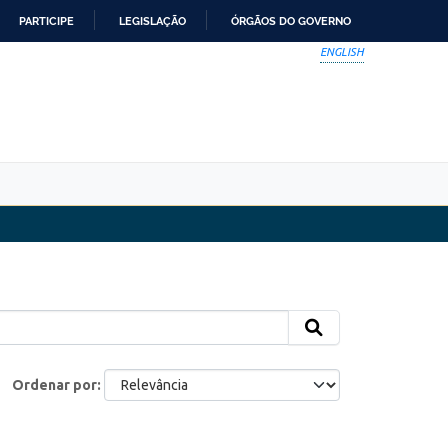
PARTICIPE
LEGISLAÇÃO
ÓRGÃOS DO GOVERNO
ENGLISH
Ordenar por