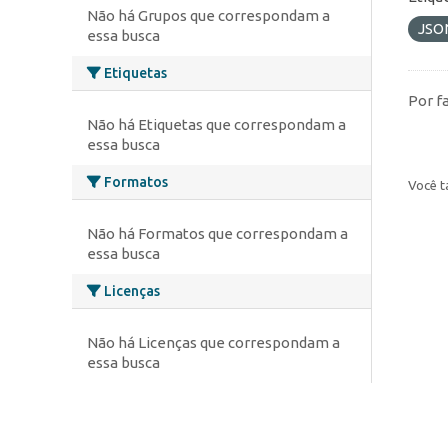
Não há Grupos que correspondam a
JSO
essa busca
Etiquetas
Por f
Não há Etiquetas que correspondam a
essa busca
Formatos
Você t
Não há Formatos que correspondam a
essa busca
Licenças
Não há Licenças que correspondam a
essa busca