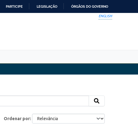
PARTICIPE
LEGISLAÇÃO
ÓRGÃOS DO GOVERNO
ENGLISH
Ordenar por