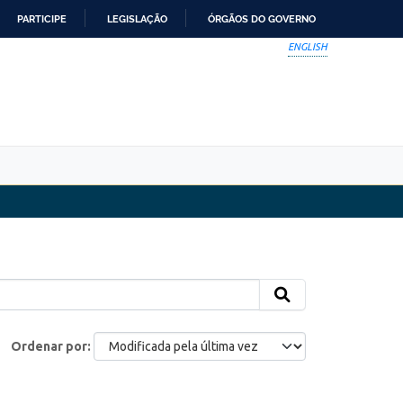
PARTICIPE
LEGISLAÇÃO
ÓRGÃOS DO GOVERNO
ENGLISH
Ordenar por