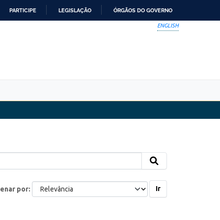
PARTICIPE
LEGISLAÇÃO
ÓRGÃOS DO GOVERNO
ENGLISH
Ir
enar por