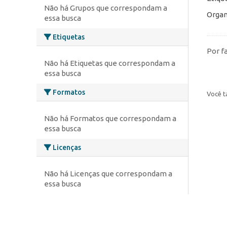
Não há Grupos que correspondam a
Organ
essa busca
Etiquetas
Por f
Não há Etiquetas que correspondam a
essa busca
Formatos
Você t
Não há Formatos que correspondam a
essa busca
Licenças
Não há Licenças que correspondam a
essa busca