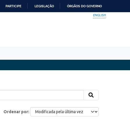
PARTICIPE
LEGISLAÇÃO
ÓRGÃOS DO GOVERNO
ENGLISH
Ordenar por