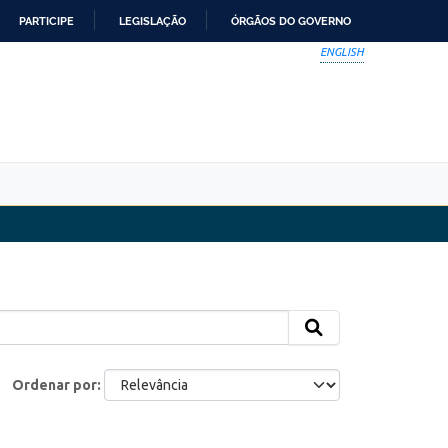
PARTICIPE
LEGISLAÇÃO
ÓRGÃOS DO GOVERNO
ENGLISH
Ordenar por