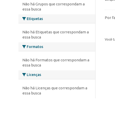
Não há Grupos que correspondam a
essa busca
Por f
Etiquetas
Não há Etiquetas que correspondam a
essa busca
Você t
Formatos
Não há Formatos que correspondam a
essa busca
Licenças
Não há Licenças que correspondam a
essa busca