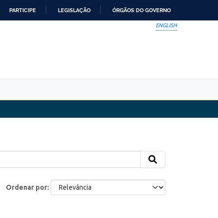
PARTICIPE
LEGISLAÇÃO
ÓRGÃOS DO GOVERNO
ENGLISH
Ordenar por