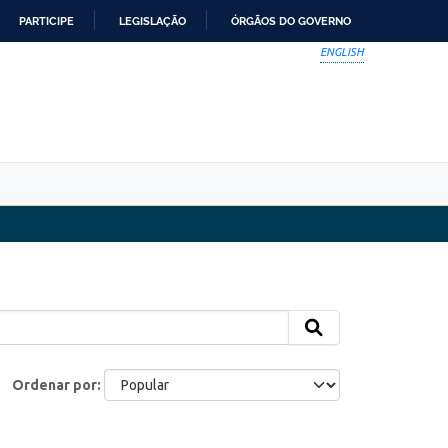
PARTICIPE
LEGISLAÇÃO
ÓRGÃOS DO GOVERNO
ENGLISH
Ordenar por