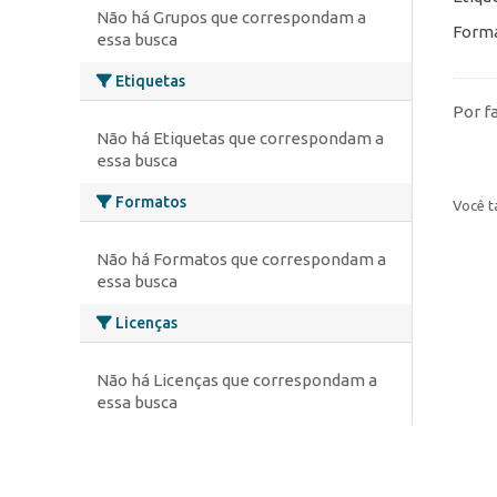
Não há Grupos que correspondam a
Forma
essa busca
Etiquetas
Por f
Não há Etiquetas que correspondam a
essa busca
Formatos
Você t
Não há Formatos que correspondam a
essa busca
Licenças
Não há Licenças que correspondam a
essa busca