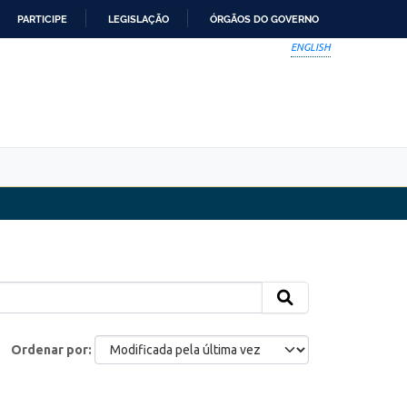
PARTICIPE
LEGISLAÇÃO
ÓRGÃOS DO GOVERNO
ENGLISH
Ordenar por