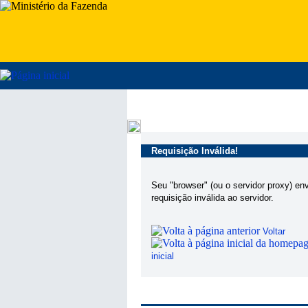
Requisição Inválida!
Seu "browser" (ou o servidor proxy) en
requisição inválida ao servidor.
Voltar
inicial