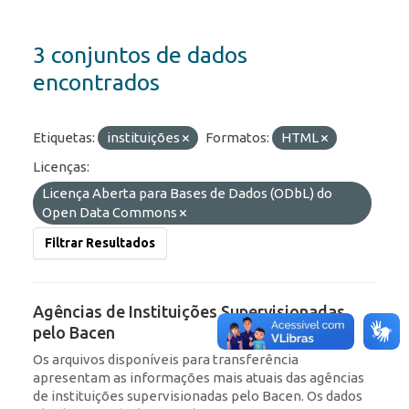
3 conjuntos de dados
encontrados
Etiquetas:
instituições
Formatos:
HTML
Licenças:
Licença Aberta para Bases de Dados (ODbL) do
Open Data Commons
Filtrar Resultados
Agências de Instituições Supervisionadas
pelo Bacen
Os arquivos disponíveis para transferência
apresentam as informações mais atuais das agências
de instituições supervisionadas pelo Bacen. Os dados