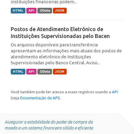
instituições financeiras podem...
HTML
API
OData
JSON
Postos de Atendimento Eletrônico de
Instituições Supervisionadas pelo Bacen
Os arquivos disponíveis para transferência
apresentam as informações mais atuais dos postos de
atendimento eletrônico de Instituições
Supervisionadas pelo Banco Central. Aviso...
HTML
API
OData
JSON
Você também pode ter acesso a esses registros usando a
API
(veja
Documentação da API
).
Assegurar a estabilidade do poder de compra da
moeda e um sistema financeiro sólido e eficiente