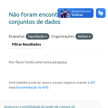
Não foram encontrados
conjuntos de dados
Etiquetas:
liquidação
Organizações:
deban
Filtrar Resultados
Por favor tente uma nova pesquisa.
Você também pode ter acesso a esses registros usando a
API
(veja
Documentação da API
).
Assegurar a estabilidade do poder de compra da