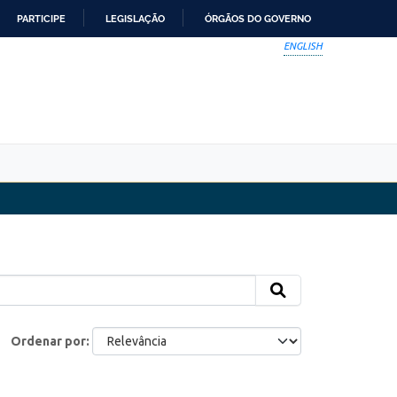
PARTICIPE
LEGISLAÇÃO
ÓRGÃOS DO GOVERNO
ENGLISH
Ordenar por