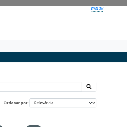
ENGLISH
Ordenar por