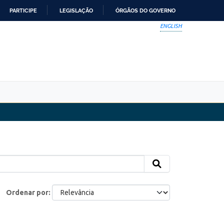
PARTICIPE
LEGISLAÇÃO
ÓRGÃOS DO GOVERNO
ENGLISH
Ordenar por