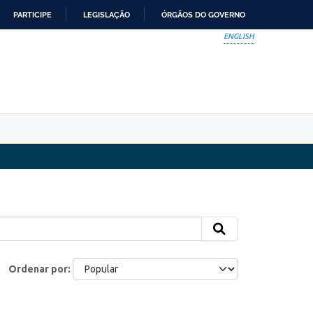
PARTICIPE
LEGISLAÇÃO
ÓRGÃOS DO GOVERNO
ENGLISH
Ordenar por