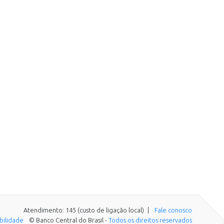
Atendimento: 145 (custo de ligação local)
Fale conosco
ibilidade
© Banco Central do Brasil -
Todos os direitos reservados