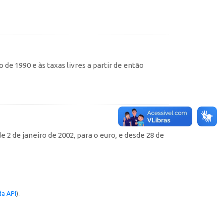
de 1990 e às taxas livres a partir de então
e 2 de janeiro de 2002, para o euro, e desde 28 de
a API
).