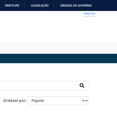
PARTICIPE
LEGISLAÇÃO
ÓRGÃOS DO GOVERNO
ENGLISH
Ordenar por