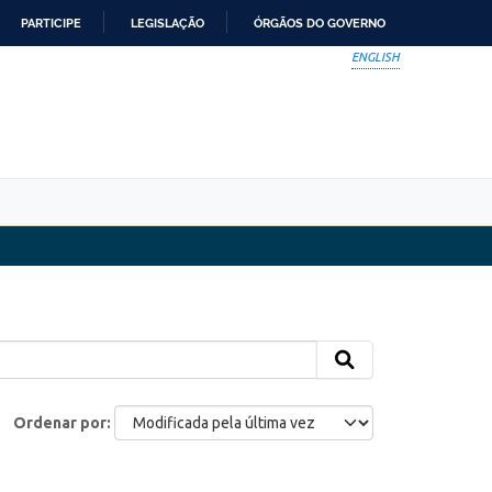
PARTICIPE
LEGISLAÇÃO
ÓRGÃOS DO GOVERNO
ENGLISH
Ordenar por