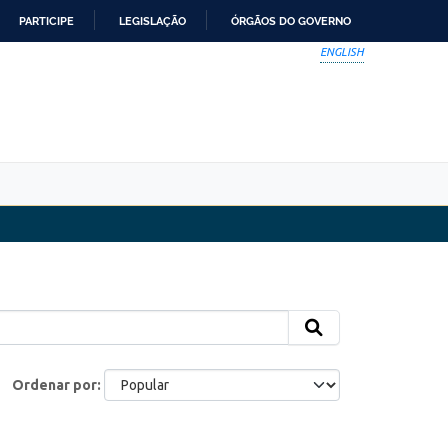
PARTICIPE
LEGISLAÇÃO
ÓRGÃOS DO GOVERNO
ENGLISH
Ordenar por