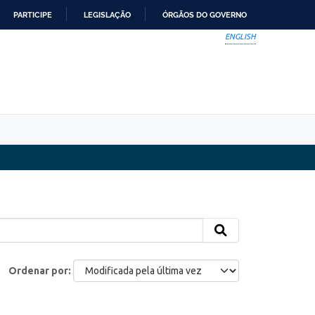
PARTICIPE
LEGISLAÇÃO
ÓRGÃOS DO GOVERNO
ENGLISH
Ordenar por