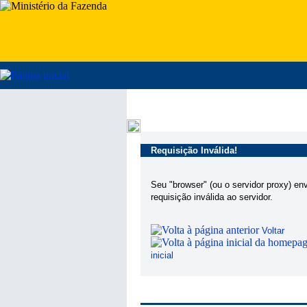
Requisição Inválida!
Seu "browser" (ou o servidor proxy) en
requisição inválida ao servidor.
Voltar
inicial