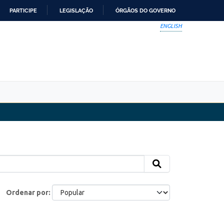
PARTICIPE
LEGISLAÇÃO
ÓRGÃOS DO GOVERNO
ENGLISH
Ordenar por