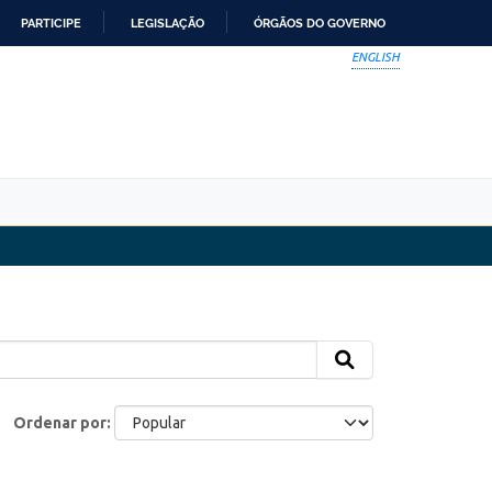
PARTICIPE
LEGISLAÇÃO
ÓRGÃOS DO GOVERNO
ENGLISH
Ordenar por