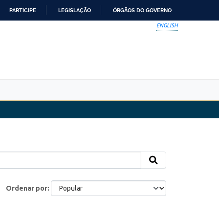
PARTICIPE
LEGISLAÇÃO
ÓRGÃOS DO GOVERNO
ENGLISH
Ordenar por