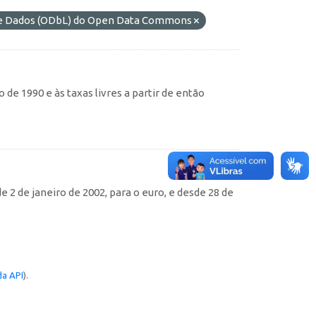
 de Dados (ODbL) do Open Data Commons
de 1990 e às taxas livres a partir de então
e 2 de janeiro de 2002, para o euro, e desde 28 de
a API
).