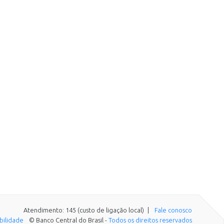
Atendimento: 145 (custo de ligação local)
Fale conosco
ibilidade
© Banco Central do Brasil -
Todos os direitos reservados