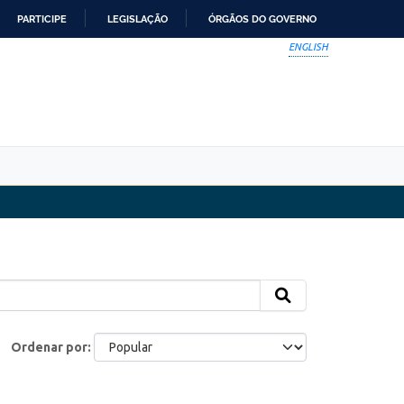
PARTICIPE
LEGISLAÇÃO
ÓRGÃOS DO GOVERNO
ENGLISH
Ordenar por