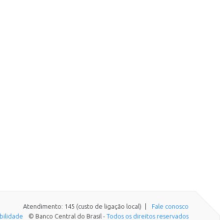
Atendimento: 145 (custo de ligação local)
Fale conosco
ibilidade
© Banco Central do Brasil -
Todos os direitos reservados