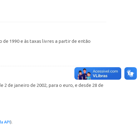
de 1990 e às taxas livres a partir de então
e 2 de janeiro de 2002, para o euro, e desde 28 de
a API
).