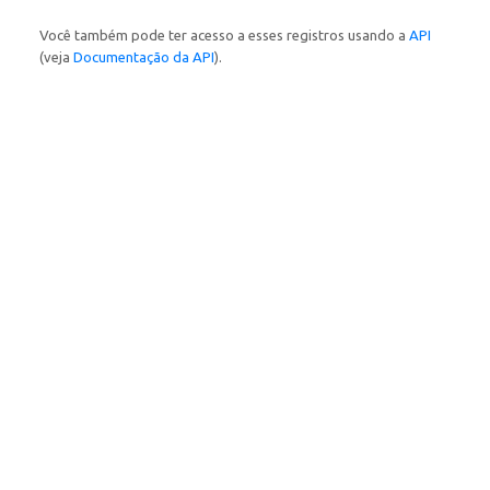
Você também pode ter acesso a esses registros usando a
API
(veja
Documentação da API
).