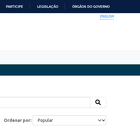
PARTICIPE
LEGISLAÇÃO
ÓRGÃOS DO GOVERNO
ENGLISH
Ordenar por