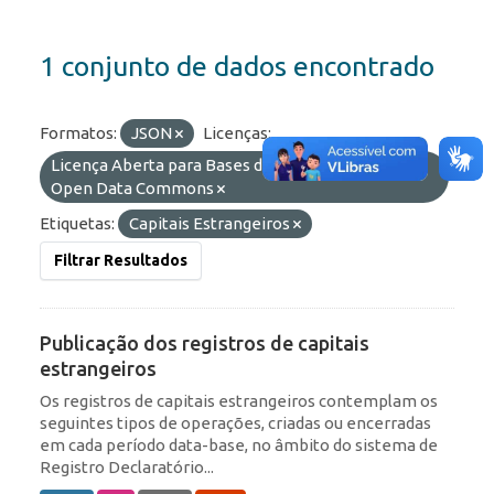
1 conjunto de dados encontrado
Formatos:
JSON
Licenças:
Licença Aberta para Bases de Dados (ODbL) do
Open Data Commons
Etiquetas:
Capitais Estrangeiros
Filtrar Resultados
Publicação dos registros de capitais
estrangeiros
Os registros de capitais estrangeiros contemplam os
seguintes tipos de operações, criadas ou encerradas
em cada período data-base, no âmbito do sistema de
Registro Declaratório...