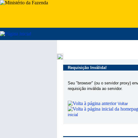
Requisição Inválida!
Seu "browser" (ou o servidor proxy) en
requisição inválida ao servidor.
Voltar
inicial