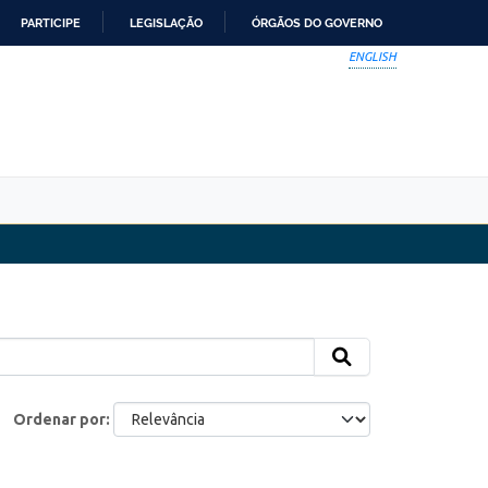
PARTICIPE
LEGISLAÇÃO
ÓRGÃOS DO GOVERNO
ENGLISH
Ordenar por