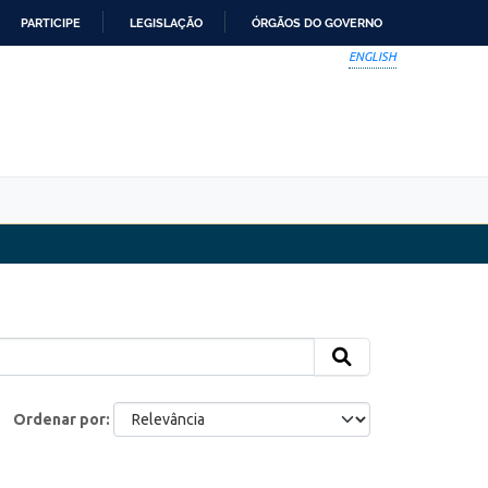
PARTICIPE
LEGISLAÇÃO
ÓRGÃOS DO GOVERNO
ENGLISH
Ordenar por