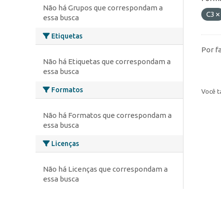
Não há Grupos que correspondam a
C3
essa busca
Etiquetas
Por f
Não há Etiquetas que correspondam a
essa busca
Formatos
Você t
Não há Formatos que correspondam a
essa busca
Licenças
Não há Licenças que correspondam a
essa busca