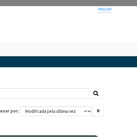
ENGLISH
Ir
enar por