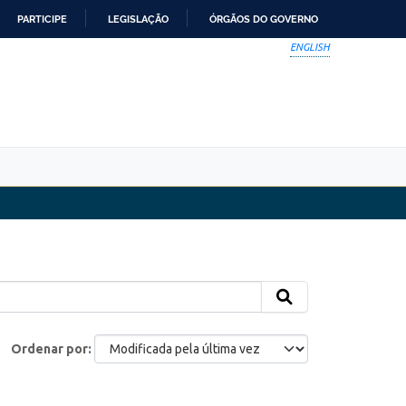
PARTICIPE
LEGISLAÇÃO
ÓRGÃOS DO GOVERNO
ENGLISH
Ordenar por