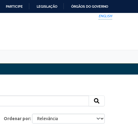
PARTICIPE
LEGISLAÇÃO
ÓRGÃOS DO GOVERNO
ENGLISH
Ordenar por