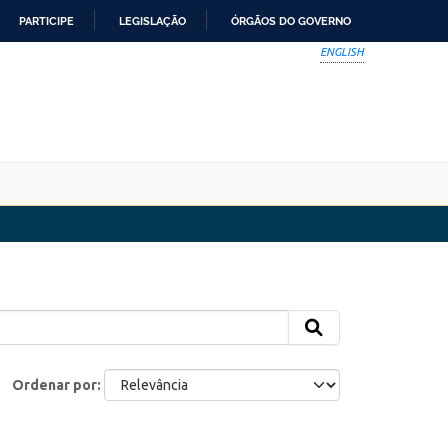
PARTICIPE
LEGISLAÇÃO
ÓRGÃOS DO GOVERNO
ENGLISH
Ordenar por