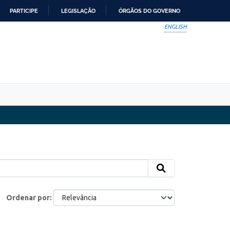
PARTICIPE
LEGISLAÇÃO
ÓRGÃOS DO GOVERNO
ENGLISH
Ordenar por